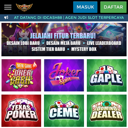
Beranda
MASUK
DAFTAR
SELAMAT DATANG DI IDCASH88 | AGEN JUDI SLOT TERPERCAYA |
Sports
BARU
PROMO
Live Casino
BARU
IDNPoker
BARU
Slots
PROMO
IDNLIVE
BARU
Stream N Spin
Arcade
PROMO
Table Games
Lottery
BARU
PROMO
IDNRaffle