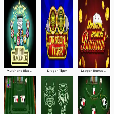
Referral
Promosi
Hubungi Kami
Live Chat
Pengaduan Customer
Pilih Bahasa:
Multihand Blackjack
Dragon Tiger
Dragon Bonus Baccarat
MASUK
DAFTAR
&copy; IDCASH88 - Situs Judi Slot Deposit Pulsa
RTP Live Slot. Hak Cipta Dilindungi.