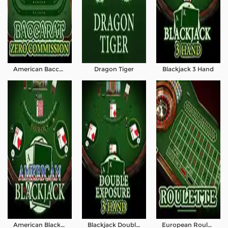
American Baccarat Zero Commission
Dragon Tiger
Blackjack 3 Hand
American Blackjack
Blackjack Double Exposure 3 Hand
European Roulette