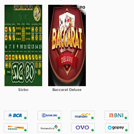
Sicbo
Baccarat Deluxe