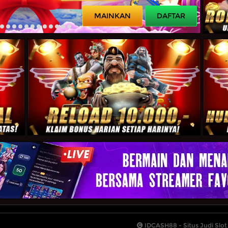
MAINKAN
DAFTAR
IDCASH88 - Situs Judi Slot 