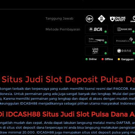
Tanggung Jawab
Metode Pembayaran
itus Judi Slot Deposit Pulsa D
tongan terbaik dan terpercaya yang sudah memiliki lisensi resmi dari PAGCOR. Kam
esia. Untuk permainan yang ada juga sangat banyak dan lengkap. Mulai dari permain
noqq. Karena memiliki permainan yang lengkap dan dapat di akses dengan mudah m
k. keunggulan IDCASH88 menjadikannya sebagai pilihan utama masyarakat Indonesia
i IDCASH88 Situs Judi Slot Pulsa Dana A
 sangatlah mudah dan cepat. Anda dapat lakukan langsung melalui menu DAFTAR, a
 di situs slot deposit dana terpercaya ini anda bisa langsung melakukan pengisia
raw minimal 20.000. IDCASH88 juga merupakan situs slot deposit pulsa yang mey